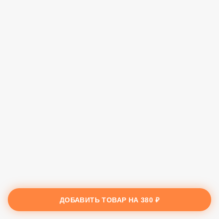
ДОБАВИТЬ ТОВАР НА
380 ₽