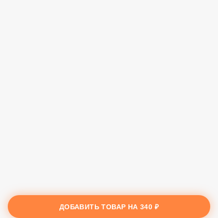
ДОБАВИТЬ ТОВАР НА
340 ₽