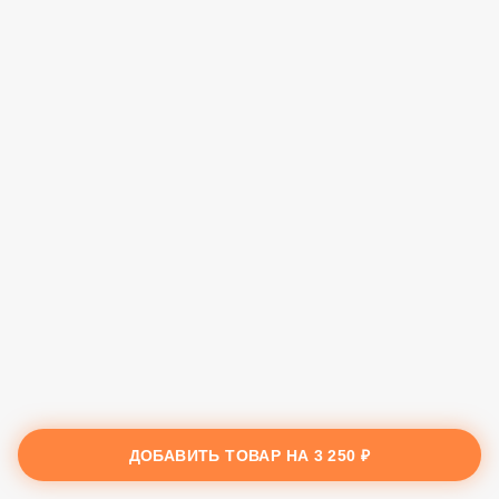
ДОБАВИТЬ ТОВАР НА
3 250 ₽