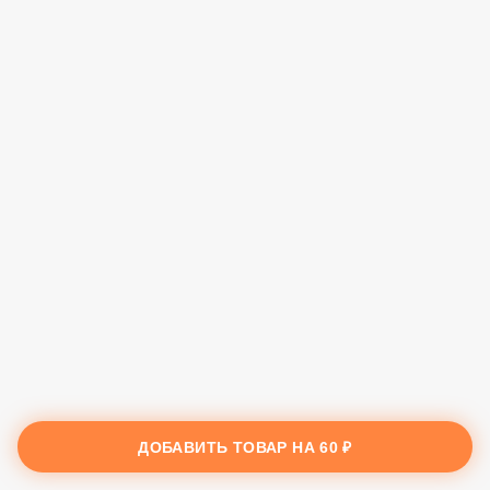
ДОБАВИТЬ ТОВАР НА
60 ₽